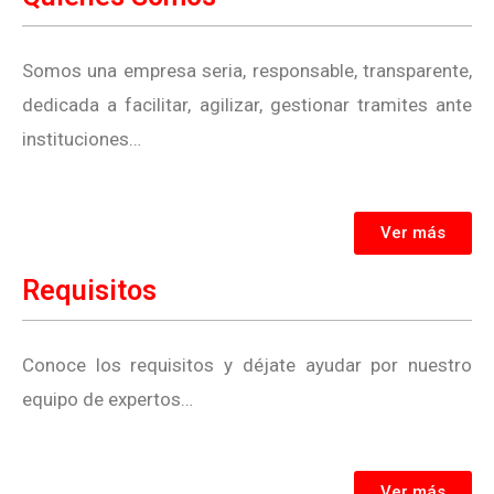
Somos una empresa seria, responsable, transparente,
dedicada a facilitar, agilizar, gestionar tramites ante
instituciones…
Ver más
Requisitos
Conoce los requisitos y déjate ayudar por nuestro
equipo de expertos…
Ver más