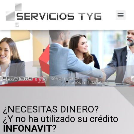
¿NECESITAS DINERO?
¿Y no ha utilizado su crédito
INFONAVIT
?