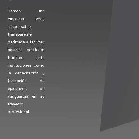
Somos una
empresa seria,
responsable,
transparente,
dedicada a facilitar,
agilizar, gestionar
tramites ante
instituciones como
la capacitación y
formación de
ejecutivos de
vanguardia en su
trayecto
profesional.