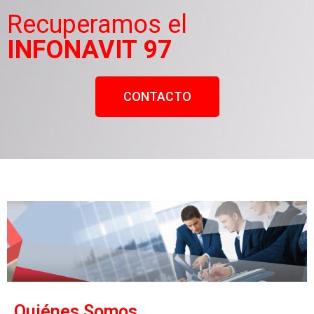
Recuperamos el
INFONAVIT 97
CONTACTO
Quiénes Somos