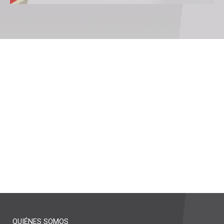
QUIÉNES SOMOS