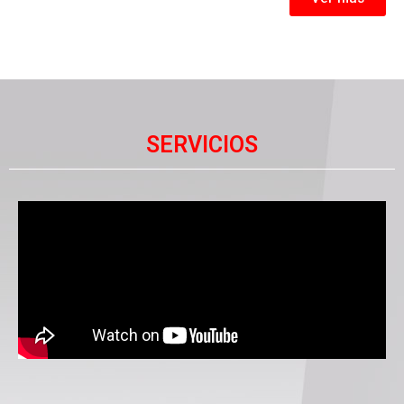
SERVICIOS